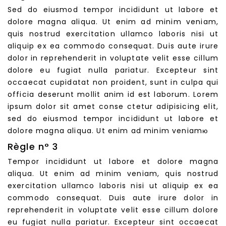
Sed do eiusmod tempor incididunt ut labore et
dolore magna aliqua. Ut enim ad minim veniam,
quis nostrud exercitation ullamco laboris nisi ut
aliquip ex ea commodo consequat. Duis aute irure
dolor in reprehenderit in voluptate velit esse cillum
dolore eu fugiat nulla pariatur. Excepteur sint
occaecat cupidatat non proident, sunt in culpa qui
officia deserunt mollit anim id est laborum. Lorem
ipsum dolor sit amet conse ctetur adipisicing elit,
sed do eiusmod tempor incididunt ut labore et
dolore magna aliqua. Ut enim ad minim veniamю
Règle n° 3
Tempor incididunt ut labore et dolore magna
aliqua. Ut enim ad minim veniam, quis nostrud
exercitation ullamco laboris nisi ut aliquip ex ea
commodo consequat. Duis aute irure dolor in
reprehenderit in voluptate velit esse cillum dolore
eu fugiat nulla pariatur. Excepteur sint occaecat