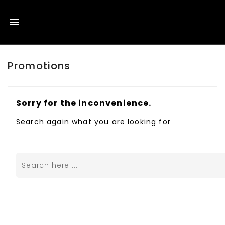

Promotions
Sorry for the inconvenience.
Search again what you are looking for